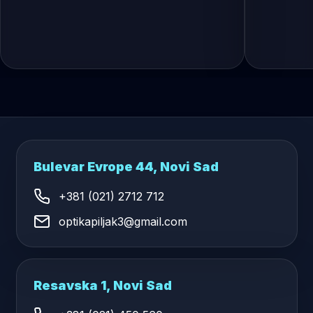
Bulevar Evrope 44, Novi Sad
+381 (021) 2712 712
optikapiljak3@gmail.com
Resavska 1, Novi Sad